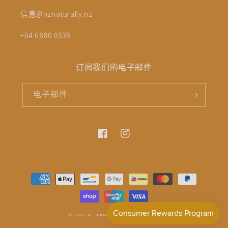
信息@nznaturally.nz
+64 6880 0539
订阅我们的电子邮件
电子邮件
Facebook
Instagram
付
款
方
式
© 2026,
NZ Naturally
Powerd by Shopify