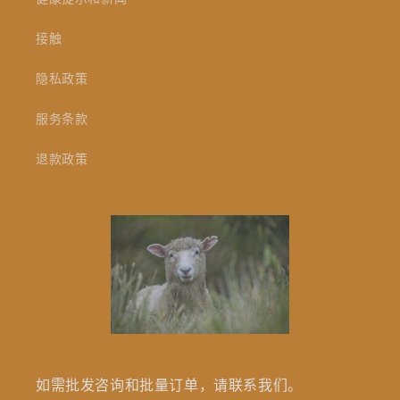
接触
隐私政策
服务条款
退款政策
如需批发咨询和批量订单，请联系我们。